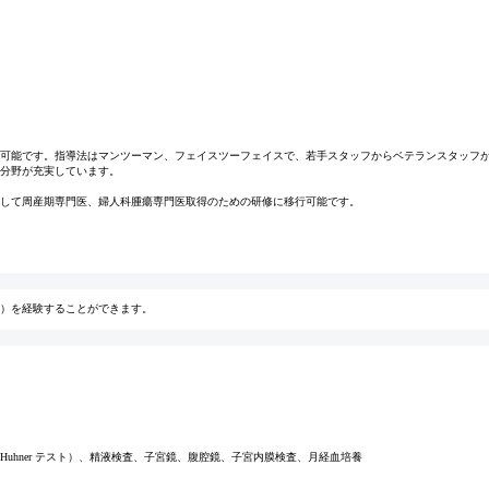
可能です。指導法はマンツーマン、フェイスツーフェイスで、若手スタッフからベテランスタッフ
分野が充実しています。
して周産期専門医、婦人科腫瘍専門医取得のための研修に移行可能です。
）を経験することができます。
hner テスト）、精液検査、子宮鏡、腹腔鏡、子宮内膜検査、月経血培養